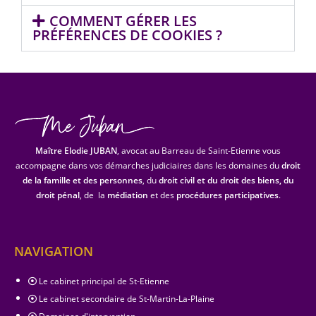
COMMENT GÉRER LES
PRÉFÉRENCES DE COOKIES ?
Maître Elodie JUBAN
, avocat au Barreau de Saint-Etienne vous
accompagne dans vos démarches judiciaires dans les domaines du
droit
de la famille et des personnes
, du
droit civil et du droit des biens, du
droit pénal
, de la
médiation
et des
procédures participatives
.
NAVIGATION
Le cabinet principal de St-Etienne
Le cabinet secondaire de St-Martin-La-Plaine