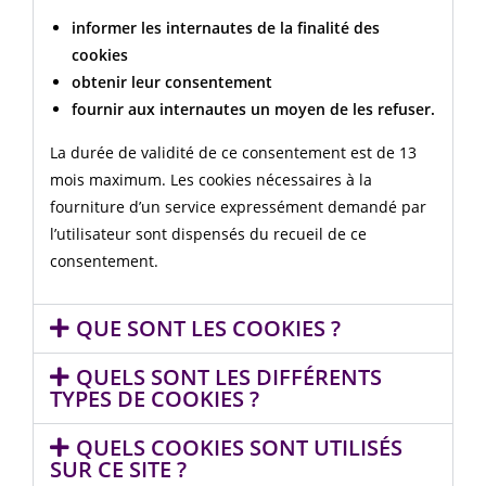
informer les internautes de la finalité des
cookies
obtenir leur consentement
fournir aux internautes un moyen de les refuser.
La durée de validité de ce consentement est de 13
mois maximum. Les cookies nécessaires à la
fourniture d’un service expressément demandé par
l’utilisateur sont dispensés du recueil de ce
consentement.
QUE SONT LES COOKIES ?
QUELS SONT LES DIFFÉRENTS
TYPES DE COOKIES ?
QUELS COOKIES SONT UTILISÉS
SUR CE SITE ?