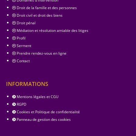
Domaines d'intervention
Droit de la famille et des personnes
Droit civil et droit des biens
Droit pénal
Médiation et résolution amiable des litiges
Profil
Serment
Prendre rendez-vous en ligne
Contact
INFORMATIONS
Mentions légales et CGU
RGPD
Cookies et Politique de confidentialité
Panneau de gestion des cookies