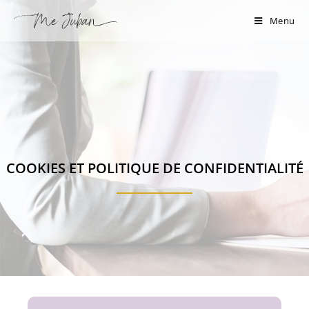
Panneau de gestion des cookies
Menu
COOKIES ET POLITIQUE DE CONFIDENTIALITÉ