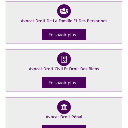
Avocat Droit De La Famille Et Des Personnes
En savoir plus...
Avocat Droit Civil Et Droit Des Biens
En savoir plus...
Avocat Droit Pénal