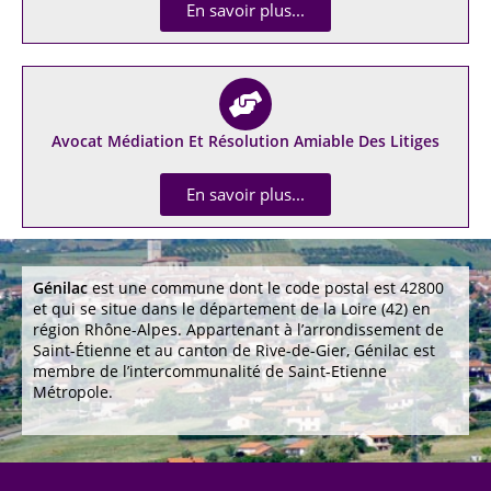
En savoir plus...
Avocat Médiation Et Résolution Amiable Des Litiges
En savoir plus...
Génilac
est une commune dont le code postal est 42800
et qui se situe dans le département de la Loire (42) en
région Rhône-Alpes. Appartenant à l’arrondissement de
Saint-Étienne et au canton de Rive-de-Gier, Génilac est
membre de l’intercommunalité de Saint-Etienne
Métropole.