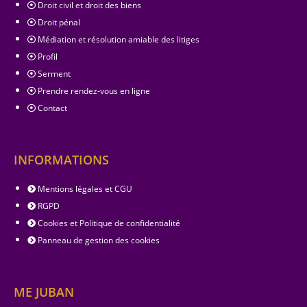
Droit civil et droit des biens
Droit pénal
Médiation et résolution amiable des litiges
Profil
Serment
Prendre rendez-vous en ligne
Contact
INFORMATIONS
Mentions légales et CGU
RGPD
Cookies et Politique de confidentialité
Panneau de gestion des cookies
ME JUBAN