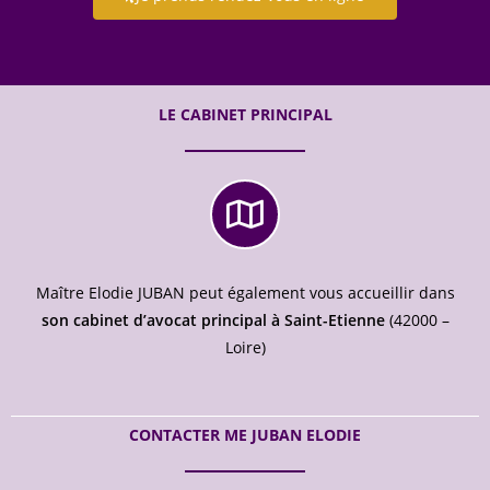
LE CABINET PRINCIPAL
Maître Elodie JUBAN peut également vous accueillir dans
son cabinet d’avocat principal à Saint-Etienne
(42000 –
Loire)
CONTACTER ME JUBAN ELODIE