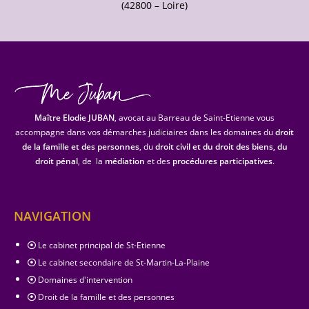
(42800 – Loire)
Maître Elodie JUBAN
, avocat au Barreau de Saint-Etienne vous
accompagne dans vos démarches judiciaires dans les domaines du
droit
de la famille et des personnes
, du
droit civil et du droit des biens, du
droit pénal
, de la
médiation
et des
procédures participatives
.
NAVIGATION
Le cabinet principal de St-Etienne
Le cabinet secondaire de St-Martin-La-Plaine
Domaines d'intervention
Droit de la famille et des personnes